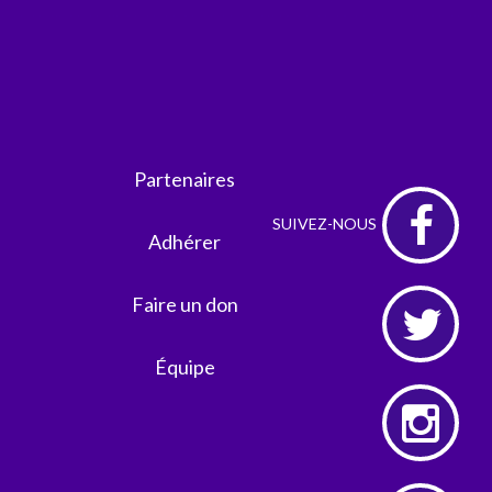
Partenaires
Adhérer
Faire un don
Équipe