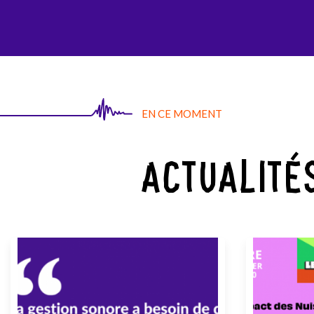
AGI-SON
EN CE MOMENT
ACTUALITÉ