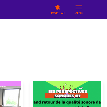
NOS RELAIS
MENU