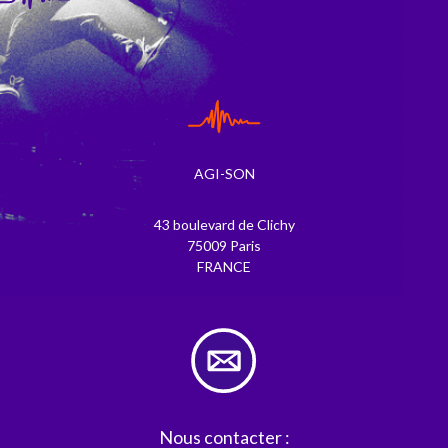
AGI-SON
43 boulevard de Clichy
75009 Paris
FRANCE
Nous contacter :