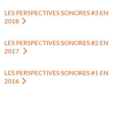
LES PERSPECTIVES SONORES #3 EN
2018
LES PERSPECTIVES SONORES #2 EN
2017
LES PERSPECTIVES SONORES #1 EN
2016