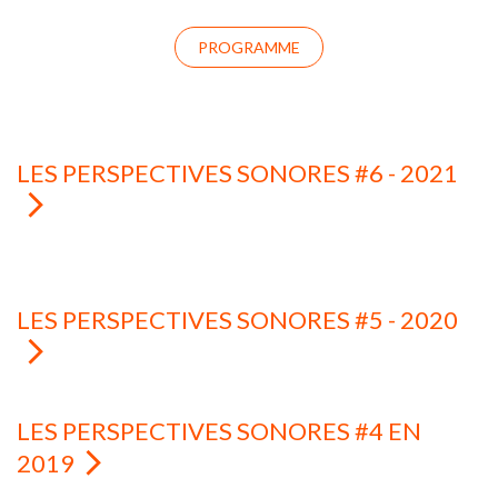
PROGRAMME
LES PERSPECTIVES SONORES #6 - 2021
LES PERSPECTIVES SONORES #5 - 2020
LES PERSPECTIVES SONORES #4 EN
2019