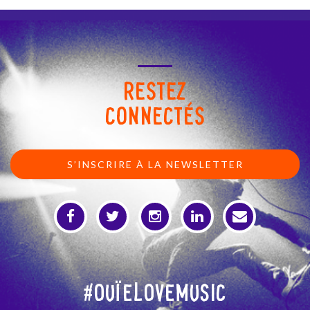
RESTEZ
CONNECTÉS
S’INSCRIRE À LA NEWSLETTER
#OuïeLoveMusic