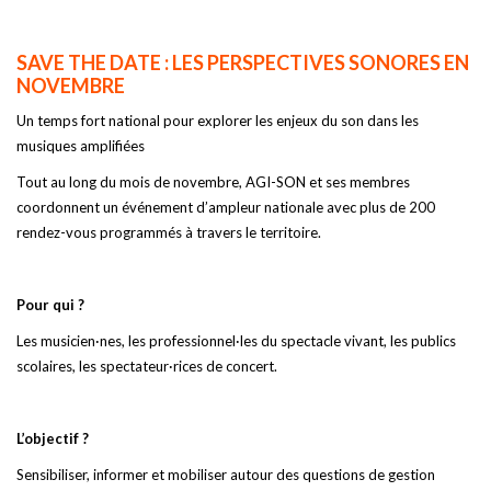
SAVE THE DATE : LES PERSPECTIVES SONORES EN
NOVEMBRE
Un temps fort national pour explorer les enjeux du son dans les
musiques amplifiées
Tout au long du mois de novembre, AGI-SON et ses membres
coordonnent un événement d’ampleur nationale avec plus de 200
rendez-vous programmés à travers le territoire.
Pour qui ?
Les musicien·nes, les professionnel·les du spectacle vivant, les publics
scolaires, les spectateur·rices de concert.
L’objectif ?
Sensibiliser, informer et mobiliser autour des questions de gestion