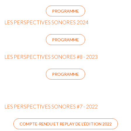
PROGRAMME
LES PERSPECTIVES SONORES 2024
PROGRAMME
LES PERSPECTIVES SONORES #8 - 2023
PROGRAMME
LES PERSPECTIVES SONORES #7 - 2022
COMPTE-RENDU ET REPLAY DE L'ÉDITION 2022