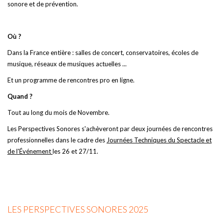
sonore et de prévention.
Où ?
Dans la France entière : salles de concert, conservatoires, écoles de
musique, réseaux de musiques actuelles ...
Et un programme de rencontres pro en ligne.
Quand ?
Tout au long du mois de Novembre.
Les Perspectives Sonores s'achèveront par deux journées de rencontres
professionnelles dans le cadre des
Journées Techniques du Spectacle et
de l'Événement
les 26 et 27/11.
LES PERSPECTIVES SONORES 2025