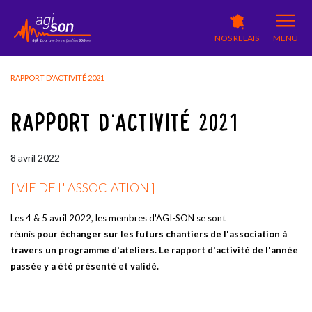
NOS RELAIS
MENU
RAPPORT D'ACTIVITÉ 2021
RAPPORT D'ACTIVITÉ 2021
8
avril
2022
[ VIE DE L' ASSOCIATION ]
Les 4 & 5 avril 2022, les membres d'AGI-SON se sont
réunis
pour échanger sur les futurs chantiers de l'association à
travers un programme d'ateliers. Le rapport d'activité de l'année
passée y a été présenté et validé.