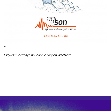

Cliquez sur l'image pour lire le rapport d'activité.