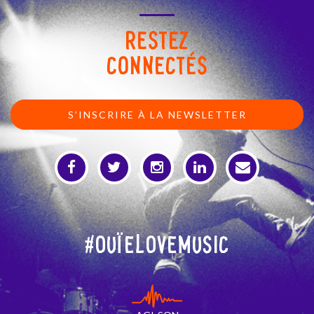
RESTEZ
CONNECTÉS
S’INSCRIRE À LA NEWSLETTER
#OuïeLoveMusic