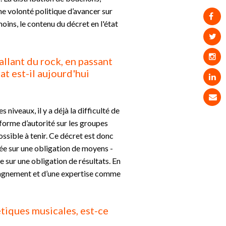
ne volonté politique d’avancer sur
moins, le contenu du décret en l'état
allant du rock, en passant
at est-il aujourd'hui
 niveaux, il y a déjà la difficulté de
 forme d’autorité sur les groupes
sible à tenir. Ce décret est donc
sée sur une obligation de moyens -
sur une obligation de résultats. En
ompagnement et d’une expertise comme
étiques musicales, est-ce