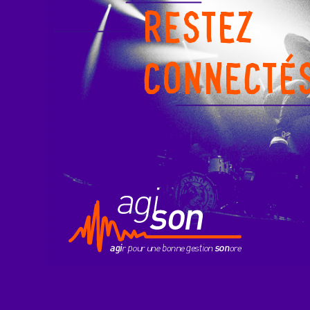
RESTEZ
CONNECTÉ