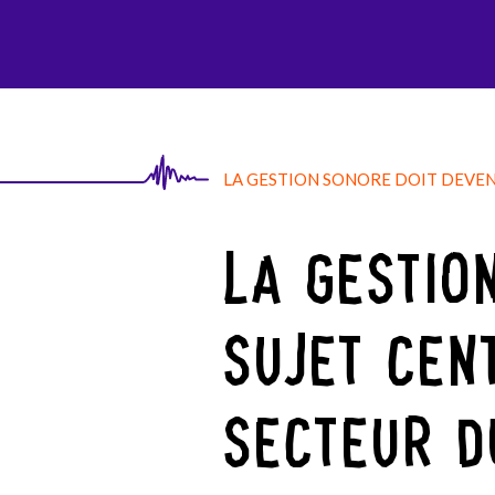
AGI-SON
LA GESTION SONORE DOIT DEVEN
LA GESTIO
SUJET CEN
SECTEUR D