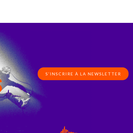
S’INSCRIRE À LA NEWSLETTER
S