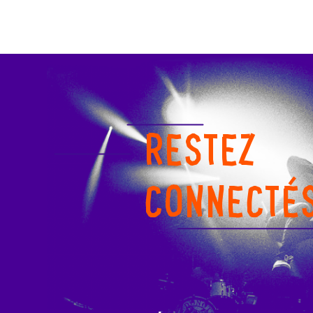
RESTEZ
CONNECTÉ