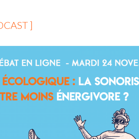
DCAST ]