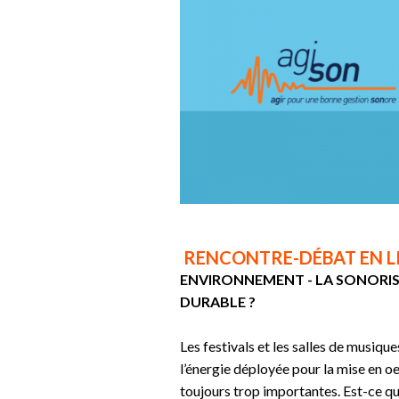
RENCONTRE-DÉBAT EN LIG
ENVIRONNEMENT - LA SONORIS
DURABLE ?
Les festivals et les salles de musique
l’énergie déployée pour la mise en o
toujours trop importantes. Est-ce qu