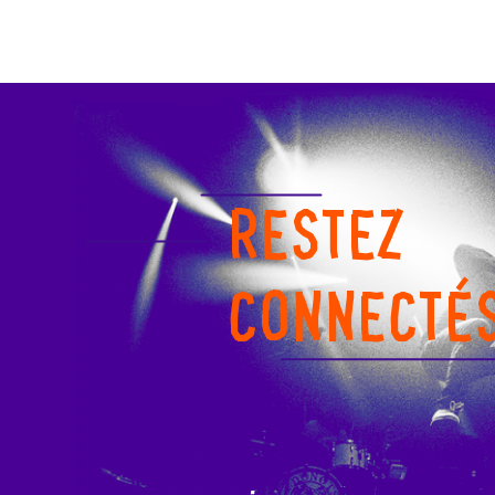
RESTEZ
CONNECTÉ