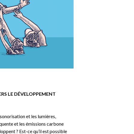
VERS LE DÉVELOPPEMENT
 sonorisation et les lumières,
équente et les émissions carbone
oppent ? Est-ce qu’il est possible