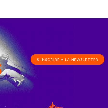
S’INSCRIRE À LA NEWSLETTER
S