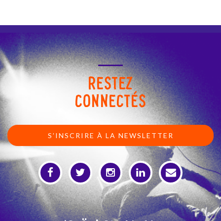
RESTEZ
CONNECTÉS
S’INSCRIRE À LA NEWSLETTER