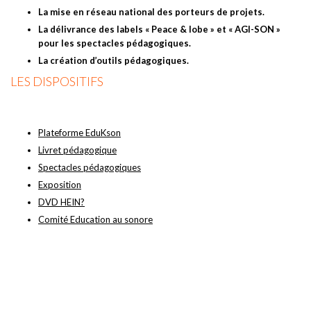
La mise en réseau national des porteurs de projets.
La délivrance des labels « Peace & lobe » et « AGI-SON »
pour les spectacles pédagogiques.
La création d’outils pédagogiques.
LES DISPOSITIFS
Plateforme EduKson
Livret pédagogique
Spectacles pédagogiques
Exposition
DVD HEIN?
Comité Education au sonore