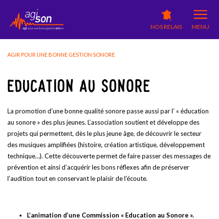
NOS RELAIS
MENU
AGIR POUR UNE BONNE GESTION SONORE
EDUCATION AU SONORE
La promotion d’une bonne qualité sonore passe aussi par l’ « éducation
au sonore » des plus jeunes. L’association soutient et développe des
projets qui permettent, dès le plus jeune âge, de découvrir le secteur
des musiques amplifiées (histoire, création artistique, développement
technique…). Cette découverte permet de faire passer des messages de
prévention et ainsi d’acquérir les bons réflexes afin de préserver
l’audition tout en conservant le plaisir de l’écoute.
L’animation d’une Commission « Education au Sonore ».