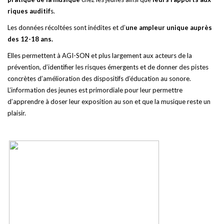
riques auditif
s.
Les données récoltées sont inédites et d’
une ampleur unique auprès
des 12-18 ans.
Elles permettent à AGI-SON et plus largement aux acteurs de la
prévention, d’identifier les risques émergents et de donner des pistes
concrètes d’amélioration des dispositifs d’éducation au sonore.
L’information des jeunes est primordiale pour leur permettre
d’apprendre à doser leur exposition au son et que la musique reste un
plaisir.