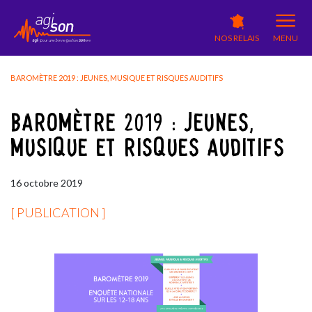
NOS RELAIS
MENU
BAROMÈTRE 2019 : JEUNES, MUSIQUE ET RISQUES AUDITIFS
BAROMÈTRE 2019 : JEUNES,
MUSIQUE ET RISQUES AUDITIFS
16
octobre
2019
[ PUBLICATION ]