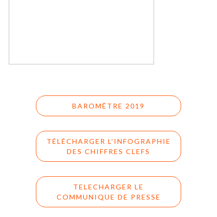
BAROMÊTRE 2019
TÉLÉCHARGER L'INFOGRAPHIE
DES CHIFFRES CLEFS
TELECHARGER LE
COMMUNIQUE DE PRESSE