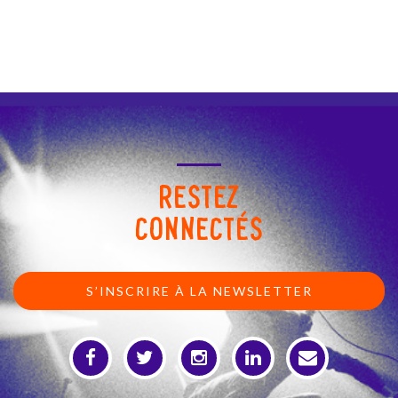
RESTEZ
CONNECTÉS
S’INSCRIRE À LA NEWSLETTER