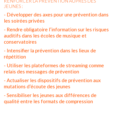
RENFORCER LA PRÉVENTION AUPRÈS DES
JEUNES :
- Développer des axes pour une prévention dans
les soirées privées
- Rendre obligatoire l’information sur les risques
auditifs dans les écoles de musique et
conservatoires
- Intensifier la prévention dans les lieux de
répétition
- Utiliser les plateformes de streaming comme
relais des messages de prévention
- Actualiser les dispositifs de prévention aux
mutations d’écoute des jeunes
- Sensibiliser les jeunes aux différences de
qualité entre les formats de compression