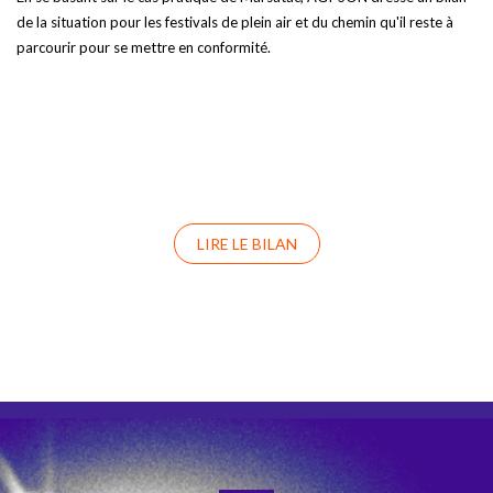
de la situation pour les festivals de plein air et du chemin qu'il reste à
parcourir pour se mettre en conformité.
LIRE LE BILAN