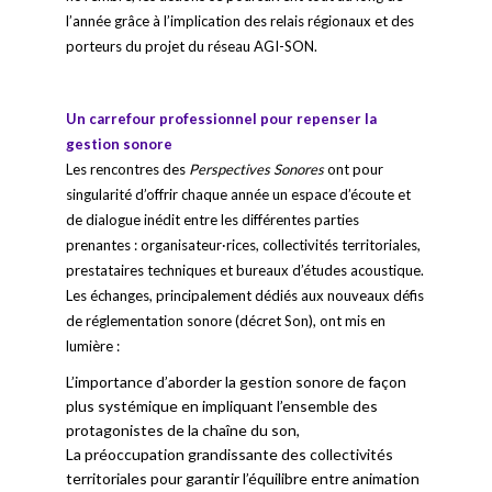
l’année grâce à l’implication des relais régionaux et des
porteurs du projet du réseau AGI-SON.
Un carrefour professionnel pour repenser la
gestion sonore
Les rencontres des
Perspectives Sonores
ont pour
singularité d’offrir chaque année un espace d’écoute et
de dialogue inédit entre les différentes parties
prenantes : organisateur·rices, collectivités territoriales,
prestataires techniques et bureaux d’études acoustique.
Les échanges, principalement dédiés aux nouveaux défis
de réglementation sonore (décret Son), ont mis en
lumière :
L’importance d’aborder la gestion sonore de façon
plus systémique en impliquant l’ensemble des
protagonistes de la chaîne du son,
La préoccupation grandissante des collectivités
territoriales pour garantir l’équilibre entre animation