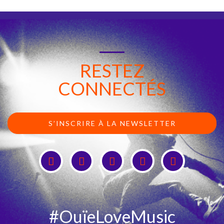
RESTEZ
CONNECTÉS
S’INSCRIRE À LA NEWSLETTER
#OuïeLoveMusic