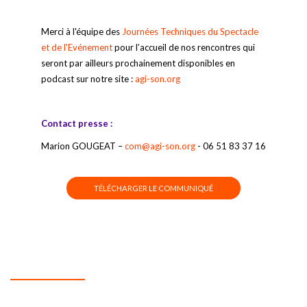
Merci à l'équipe des
Journées Techniques du Spectacle
et de l'Evénement
pour l’accueil de nos rencontres qui
seront par ailleurs prochainement disponibles en
podcast sur notre site :
agi-son.org
Contact presse :
Marion GOUGEAT –
com@agi-son.org
- 06 51 83 37 16
TÉLÉCHARGER LE COMMUNIQUÉ