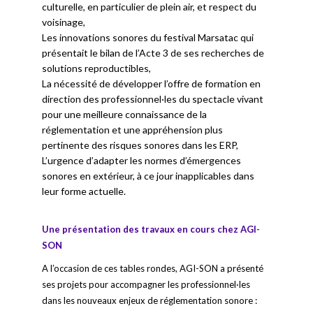
culturelle, en particulier de plein air, et respect du
voisinage,
Les innovations sonores du festival Marsatac qui
présentait le bilan de l’Acte 3 de ses recherches de
solutions reproductibles,
La nécessité de développer l’offre de formation en
direction des professionnel·les du spectacle vivant
pour une meilleure connaissance de la
réglementation et une appréhension plus
pertinente des risques sonores dans les ERP,
L’urgence d’adapter les normes d’émergences
sonores en extérieur, à ce jour inapplicables dans
leur forme actuelle.
Une présentation des travaux en cours chez AGI-
SON
A l’occasion de ces tables rondes, AGI-SON a présenté
ses projets pour accompagner les professionnel·les
dans les nouveaux enjeux de réglementation sonore :