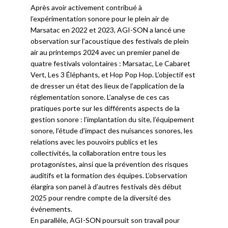
Après avoir activement contribué à
l’expérimentation sonore pour le plein air de
Marsatac en 2022 et 2023, AGI-SON a lancé une
observation sur l’acoustique des festivals de plein
air au printemps 2024 avec un premier panel de
quatre festivals volontaires : Marsatac, Le Cabaret
Vert, Les 3 Éléphants, et Hop Pop Hop. L’objectif est
de dresser un état des lieux de l’application de la
réglementation sonore. L’analyse de ces cas
pratiques porte sur les différents aspects de la
gestion sonore : l’implantation du site, l’équipement
sonore, l’étude d’impact des nuisances sonores, les
relations avec les pouvoirs publics et les
collectivités, la collaboration entre tous les
protagonistes, ainsi que la prévention des risques
auditifs et la formation des équipes. L’observation
élargira son panel à d’autres festivals dès début
2025 pour rendre compte de la diversité des
événements.
En parallèle, AGI-SON poursuit son travail pour