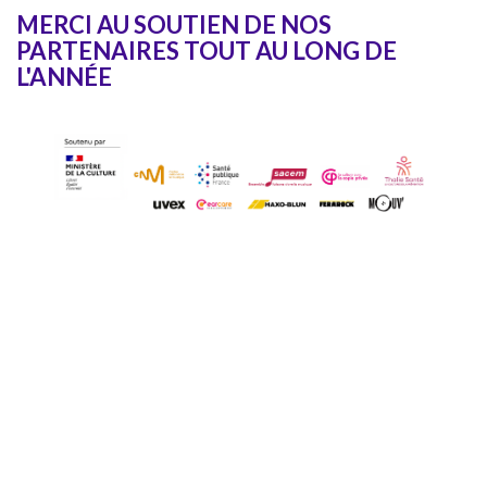
MERCI AU SOUTIEN DE NOS
PARTENAIRES TOUT AU LONG DE
L'ANNÉE