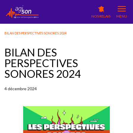
NOS RELAIS
MENU
BILAN DES PERSPECTIVES SONORES 2024
BILAN DES
PERSPECTIVES
SONORES 2024
4
décembre
2024