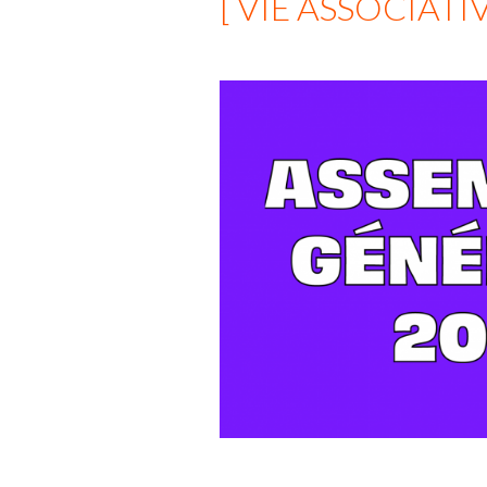
[ VIE ASSOCIATIV