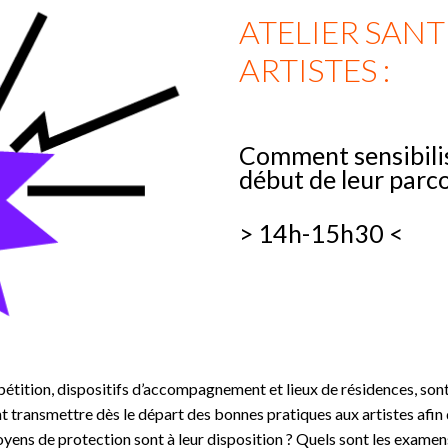
ATELIER SANT
ARTISTES :
Comment sensibilise
début de leur parco
> 14h-15h30 <
pétition, dispositifs d’accompagnement et lieux de résidences, sont
 transmettre dès le départ des bonnes pratiques aux artistes afin 
moyens de protection sont à leur disposition ? Quels sont les exa