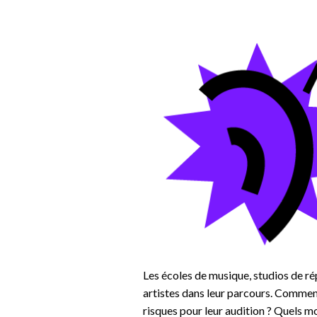
Les écoles de musique, studios de ré
artistes dans leur parcours. Comment
risques pour leur audition ? Quels 