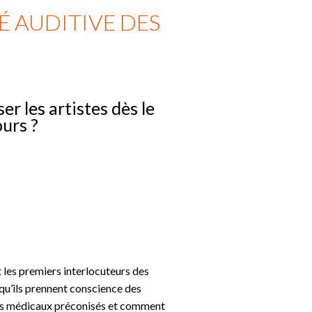
É AUDITIVE DES
r les artistes dès le
urs ?
 les premiers interlocuteurs des
qu’ils prennent conscience des
mens médicaux préconisés et comment