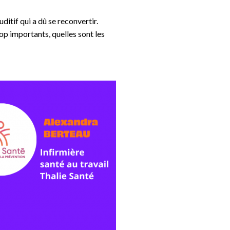
ditif qui a dû se reconvertir.
op importants, quelles sont les