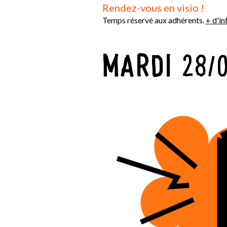
Rendez-vous en visio !
Temps réservé aux adhérents.
+ d'in
MARDI 28/