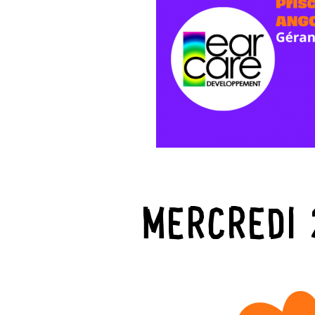
MERCREDI 