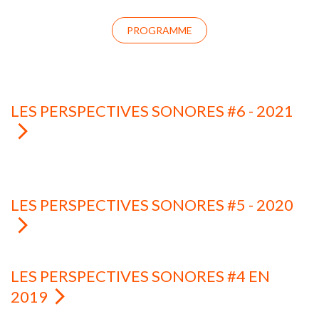
PROGRAMME
LES PERSPECTIVES SONORES #6 - 2021
LES PERSPECTIVES SONORES #5 - 2020
LES PERSPECTIVES SONORES #4 EN
2019