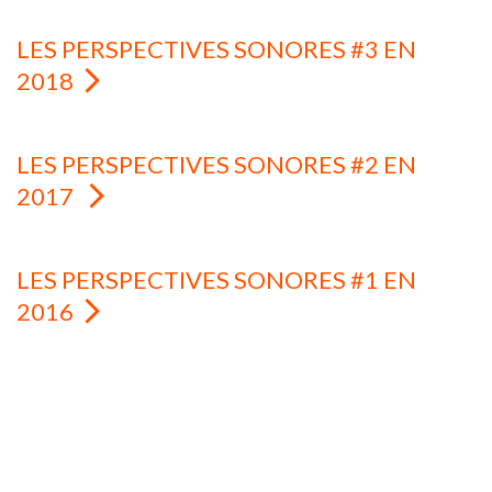
LES PERSPECTIVES SONORES #3 EN
2018
LES PERSPECTIVES SONORES #2 EN
2017
LES PERSPECTIVES SONORES #1 EN
2016