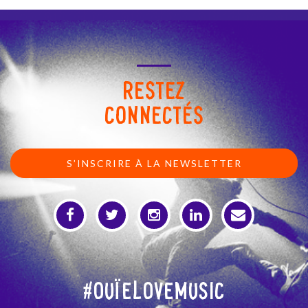
RESTEZ
CONNECTÉS
S’INSCRIRE À LA NEWSLETTER
#OuïeLoveMusic