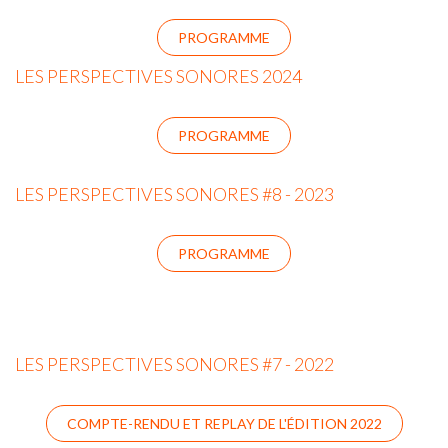
PROGRAMME
LES PERSPECTIVES SONORES 2024
PROGRAMME
LES PERSPECTIVES SONORES #8 - 2023
PROGRAMME
LES PERSPECTIVES SONORES #7 - 2022
COMPTE-RENDU ET REPLAY DE L'ÉDITION 2022