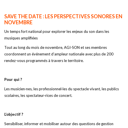
SAVE THE DATE : LES PERSPECTIVES SONORES EN
NOVEMBRE
Un temps fort national pour explorer les enjeux du son dans les
musiques amplifiées
Tout au long du mois de novembre, AGI-SON et ses membres
coordonnent un événement d’ampleur nationale avec plus de 200
rendez-vous programmés à travers le territoire.
Pour qui ?
Les musicien·nes, les professionnel·les du spectacle vivant, les publics
scolaires, les spectateur·rices de concert.
L’objectif ?
Sensibiliser, informer et mobiliser autour des questions de gestion