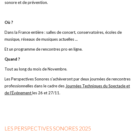
sonore et de prévention.
Où ?
Dans la France entière : salles de concert, conservatoires, écoles de
musique, réseaux de musiques actuelles ...
Et un programme de rencontres pro en ligne.
Quand ?
Tout au long du mois de Novembre.
Les Perspectives Sonores s'achèveront par deux journées de rencontres
professionnelles dans le cadre des
Journées Techniques du Spectacle et
de l'Événement
les 26 et 27/11.
LES PERSPECTIVES SONORES 2025