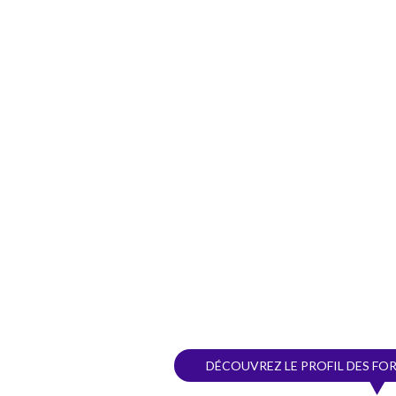
DÉCOUVREZ LE PROFIL DES FOR