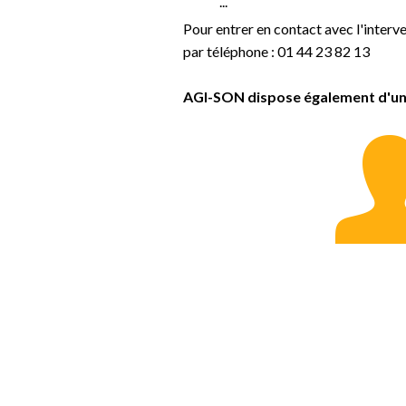
...
Pour entrer en contact avec l'interve
par téléphone : 01 44 23 82 13
AGI-SON dispose également d'une 