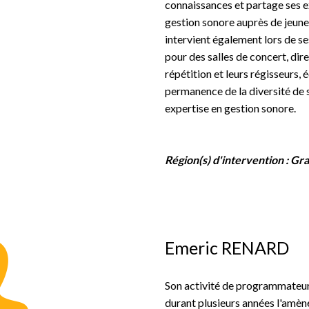
connaissances et partage ses e
gestion sonore auprès de jeunes
intervient également lors de 
pour des salles de concert, dir
répétition et leurs régisseurs, 
permanence de la diversité de 
expertise en gestion sonore.
Région(s) d'intervention :
Gra
Emeric RENARD
Son activité de programmateur
durant plusieurs années l'amèn