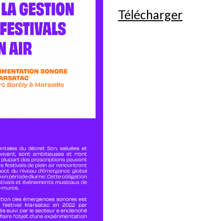
Télécharger