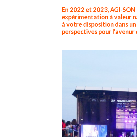
En 2022 et 2023, AGI-SON a
expérimentation à valeur na
à votre disposition dans un
perspectives pour l'avenur