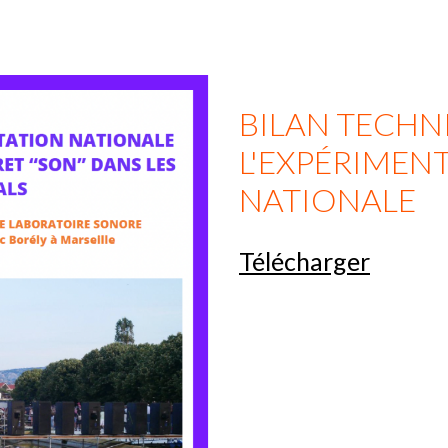
BILAN TECHN
L'EXPÉRIMEN
NATIONALE
Télécharger