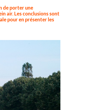
n de porter une
in air. Les conclusions sont
ale pour en présenter les