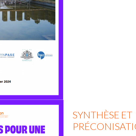
SYNTHÈSE ET
PRÉCONISAT